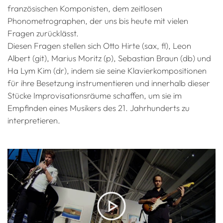
französischen Komponisten, dem zeitlosen
Phonometrographen, der uns bis heute mit vielen
Fragen zurücklässt.
Diesen Fragen stellen sich Otto Hirte (sax, fl), Leon
Albert (git), Marius Moritz (p), Sebastian Braun (db) und
Ha Lym Kim (dr), indem sie seine Klavierkompositionen
für ihre Besetzung instrumentieren und innerhalb dieser
Stücke Improvisationsräume schaffen, um sie im
Empfinden eines Musikers des 21. Jahrhunderts zu
interpretieren.