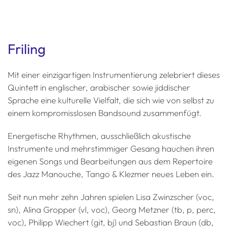
Friling
Mit einer einzigartigen Instrumentierung zelebriert dieses
Quintett in englischer, arabischer sowie jiddischer
Sprache eine kulturelle Vielfalt, die sich wie von selbst zu
einem kompromisslosen Bandsound zusammenfügt.
Energetische Rhythmen, ausschließlich akustische
Instrumente und mehrstimmiger Gesang hauchen ihren
eigenen Songs und Bearbeitungen aus dem Repertoire
des Jazz Manouche, Tango & Klezmer neues Leben ein.
Seit nun mehr zehn Jahren spielen Lisa Zwinzscher (voc,
sn), Alina Gropper (vl, voc), Georg Metzner (tb, p, perc,
voc), Philipp Wiechert (git, bj) und Sebastian Braun (db,