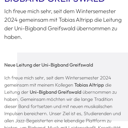
Ich freue mich sehr, seit dem Wintersemester
2024 gemeinsam mit Tobias Altripp die Leitung
der Uni-Bigband Greifswald übernommen zu
haben.
Neue Leitung der Uni-Bigband Greifswald
Ich freue mich sehr, seit dem Wintersemester 2024
gemeinsam mit meinem Kollegen
Tobias Altripp
die
Leitung der
Uni-Bigband Greifswald
übernommen zu
haben. Gemeinsam möchten wir die lange Tradition
dieser Band fortsetzen und mit neuen musikalischen
Impulsen bereichern. Unser Ziel ist es, Studierenden und
allen Jazz-Begeisterten eine lebendige Plattform zu
bieten, um Bigband-Musik mit Leidenschaft, Kreativität