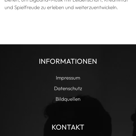
und Spielfreude zu erleben und weiterzuentwickeln.
INFORMATIONEN
Impressum
Datenschutz
Bildquellen
KONTAKT