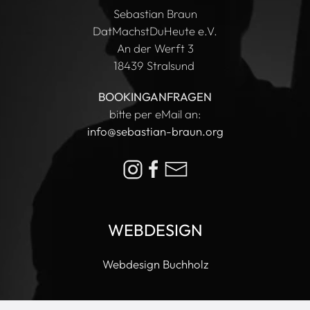
Sebastian Braun
DatMachstDuHeute e.V.
An der Werft 3
18439 Stralsund
BOOKINGANFRAGEN
bitte per eMail an:
info@sebastian-braun.org
WEBDESIGN
Webdesign Buchholz